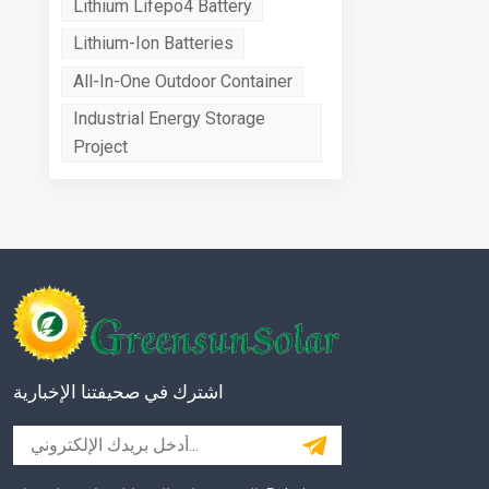
Lithium Lifepo4 Battery
Lithium-Ion Batteries
All-In-One Outdoor Container
Industrial Energy Storage
Project
اشترك في صحيفتنا الإخبارية