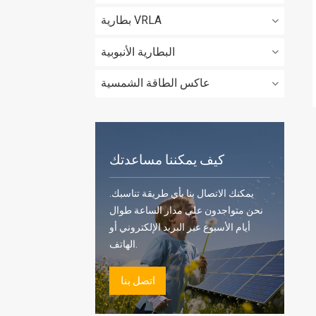
بطارية VRLA
البطارية الأنبوبية
عاكس الطاقة الشمسية
كيف يمكننا مساعدتك
يمكنك الاتصال بنا بأي طريقة تناسبك.
نحن متواجدون على مدار الساعة طوال
أيام الأسبوع عبر البريد الإلكتروني أو
الهاتف.
اتصل بنا