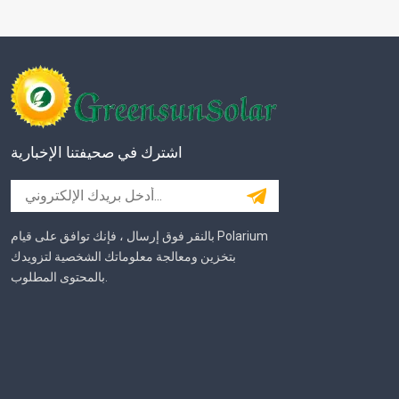
اشترك في صحيفتنا الإخبارية
بالنقر فوق إرسال ، فإنك توافق على قيام Polarium
بتخزين ومعالجة معلوماتك الشخصية لتزويدك
بالمحتوى المطلوب.