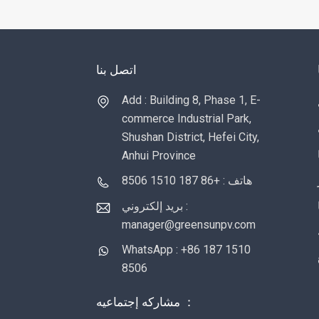
اتصل بنا
Add : Building 8, Phase 1, E-
commerce Industrial Park,
Shushan District, Hefei City,
Anhui Province
هاتف : +86 187 1510 8506
بريد إلكتروني :
manager@greensunpv.com
WhatsApp : +86 187 1510
8506
مشاركه إجتماعيه ：