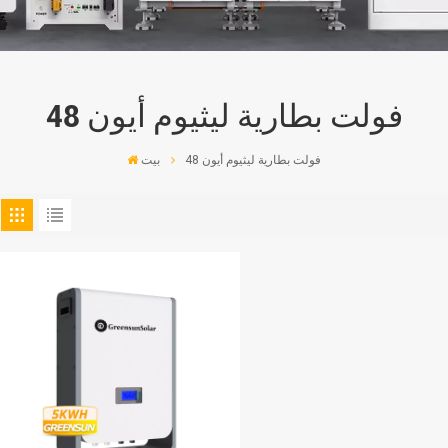
48 فولت بطارية ليثيوم أيون
48 فولت بطارية ليثيوم أيون
بيت