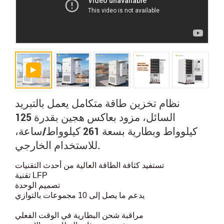
نظام تخزين طاقة متكامل يعمل بالتبريد
السائل، مزود بعاكس هجين بقدرة 125
كيلوواط وبطارية بسعة 261 كيلوواط/ساعة،
للاستخدام الخارجي.
تستفيد كثافة الطاقة العالية من أحدث التقنيات
تقنية LFP
تصميم الوحدة
يدعم ما يصل إلى 10 مجموعات بالتوازي
مراقبة شحن البطارية في الوقت الفعلي