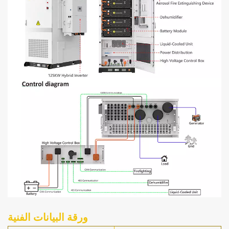
ورقة البيانات الفنية