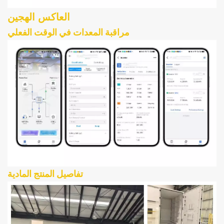
العاكس الهجين
مراقبة المعدات في الوقت الفعلي
تفاصيل المنتج المادية