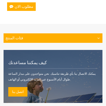
مطلوب الان
فئات المنتج
كيف يمكننا مساعدتك
يمكنك الاتصال بنا بأي طريقة تناسبك. نحن متواجدون على مدار الساعة
طوال أيام الأسبوع عبر البريد الإلكتروني أو الهاتف.
اتصل بنا