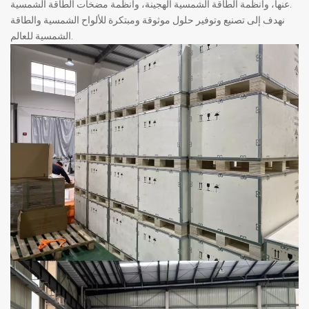
عنها، وأنظمة الطاقة الشمسية الهجينة، وأنظمة مضخات الطاقة الشمسية.
نهدف إلى تصنيع وتوفير حلول موثوقة ومبتكرة للألواح الشمسية والطاقة
الشمسية للعالم.