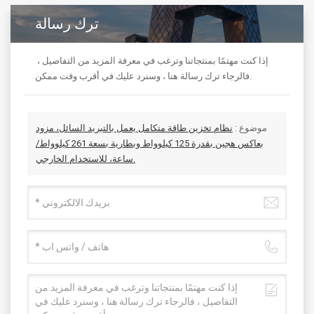
ترك رسالة
إذا كنت مهتمًا بمنتجاتنا وترغب في معرفة المزيد من التفاصيل ،
فالرجاء ترك رسالة هنا ، وسنرد عليك في أقرب وقت ممكن.
موضوع :
نظام تخزين طاقة متكامل يعمل بالتبريد السائل، مزود
بعاكس هجين بقدرة 125 كيلوواط وبطارية بسعة 261 كيلوواط/
ساعة، للاستخدام الخارجي.