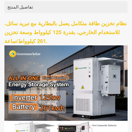
تفاصيل المنتج
نظام تخزين طاقة متكامل يعمل بالبطارية مع تبريد سائل،
للاستخدام الخارجي، بقدرة 125 كيلوواط وسعة تخزين
261 كيلوواط/ساعة.