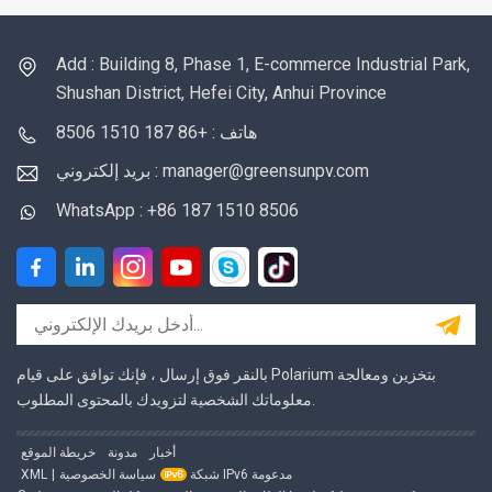
Add : Building 8, Phase 1, E-commerce Industrial Park,
Shushan District, Hefei City, Anhui Province
هاتف : +86 187 1510 8506
بريد إلكتروني : manager@greensunpv.com
WhatsApp : +86 187 1510 8506
بالنقر فوق إرسال ، فإنك توافق على قيام Polarium بتخزين ومعالجة
معلوماتك الشخصية لتزويدك بالمحتوى المطلوب.
أخبار
مدونة
خريطة الموقع
شبكة IPv6 مدعومة
سياسة الخصوصية
|
XML