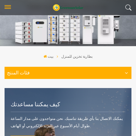
بطارية تخزين للمنزل
بيت
فئات المنتج
كيف يمكننا مساعدتك
يمكنك الاتصال بنا بأي طريقة تناسبك. نحن متواجدون على مدار الساعة
طوال أيام الأسبوع عبر البريد الإلكتروني أو الهاتف.