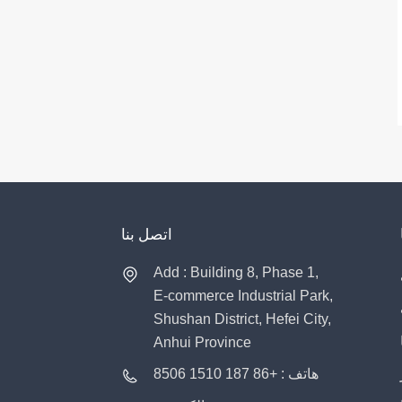
اتصل بنا
Add : Building 8, Phase 1,
E-commerce Industrial Park,
Shushan District, Hefei City,
Anhui Province
هاتف : +86 187 1510 8506