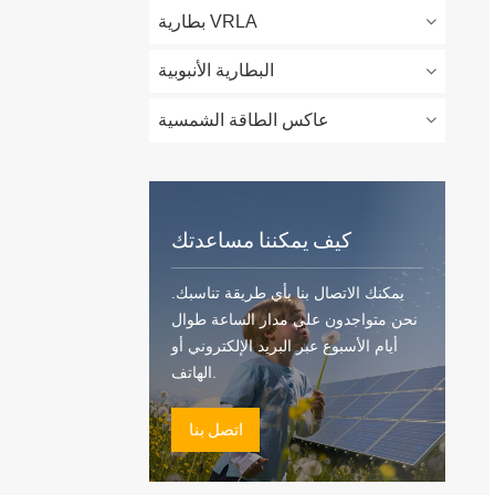
بطارية VRLA
البطارية الأنبوبية
عاكس الطاقة الشمسية
كيف يمكننا مساعدتك
يمكنك الاتصال بنا بأي طريقة تناسبك.
نحن متواجدون على مدار الساعة طوال
أيام الأسبوع عبر البريد الإلكتروني أو
الهاتف.
اتصل بنا