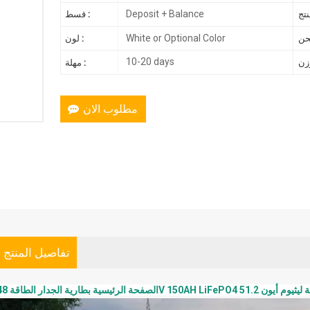
Deposit + Balance
قسط :
White or Optional Color
لون :
10-20 days
مهلة :
مطلوب الان
تفاصيل المنتج