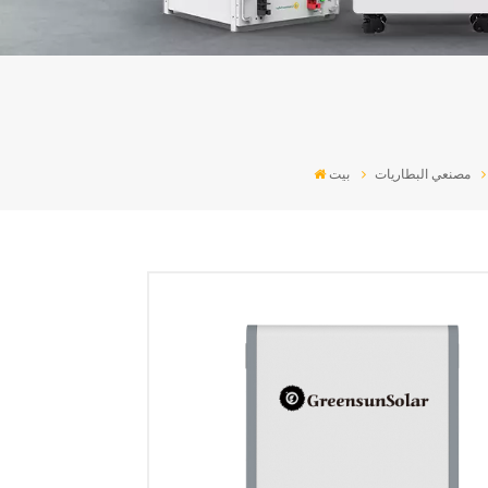
مصنعي البطاريات
بيت