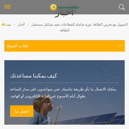
أخبار
التمويل مع تخزين الطاقة: ثورة شاملة للقطاعات تعيد تشكيل مستقبل
أخبار
بيت
الطاقة
فئات المنتج
كيف يمكننا مساعدتك
يمكنك الاتصال بنا بأي طريقة تناسبك. نحن متواجدون على مدار الساعة
طوال أيام الأسبوع عبر البريد الإلكتروني أو الهاتف.
اتصل بنا