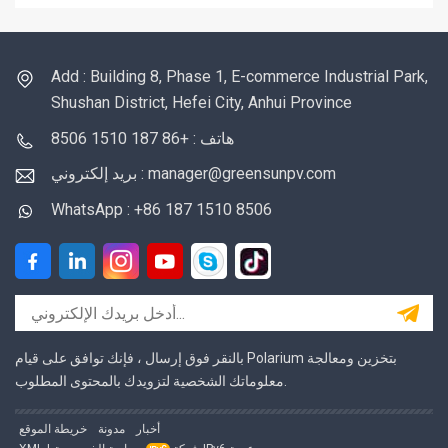
Add : Building 8, Phase 1, E-commerce Industrial Park,
Shushan District, Hefei City, Anhui Province
هاتف : +86 187 1510 8506
بريد إلكتروني : manager@greensunpv.com
WhatsApp : +86 187 1510 8506
بالنقر فوق إرسال ، فإنك توافق على قيام Polarium بتخزين ومعالجة
معلوماتك الشخصية لتزويدك بالمحتوى المطلوب.
أخبار
مدونة
خريطة الموقع