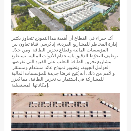
أكد خبراء في القطاع أن أهمية هذا النموذج تتجاوز بكثير
إدارة المخاطر للمشاريع الفردية، إذ يُرسي قناة تعاون بين
المؤسسات المالية وقطاع تخزين الطاقة. ومن خلال
توظيف التحوّط الدقيق باستخدام الأدوات المالية، تستطيع
مشاريع تخزين الطاقة التغلب على القيود التي تفرضها
العوامل الجوية، وتطوير نموذج عائد مستدام ومستقر.
والأهم من ذلك، أنه يُتيح فرصًا جديدة للمؤسسات المالية
للمشاركة في استثمارات تخزين الطاقة، مما يُعزز
إمكاناتها المستقبلية.