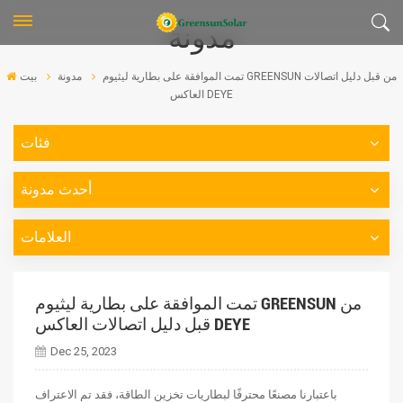
مدونة
تمت الموافقة على بطارية ليثيوم GREENSUN من قبل دليل اتصالات
مدونة
بيت
العاكس DEYE
فئات
أحدث مدونة
العلامات
تمت الموافقة على بطارية ليثيوم GREENSUN من
قبل دليل اتصالات العاكس DEYE
Dec 25, 2023
باعتبارنا مصنعًا محترفًا لبطاريات تخزين الطاقة، فقد تم الاعتراف