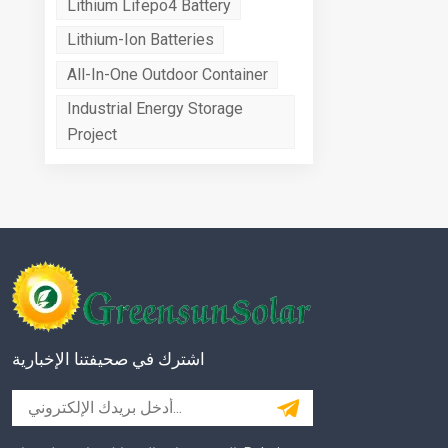
Lithium Lifepo4 Battery
Lithium-Ion Batteries
All-In-One Outdoor Container
Industrial Energy Storage
Project
اشترك في صحيفتنا الإخبارية