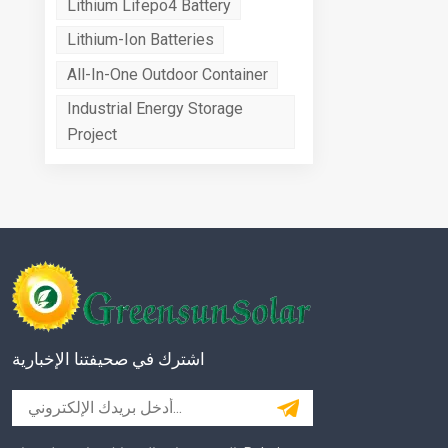
Lithium Lifepo4 Battery
Lithium-Ion Batteries
All-In-One Outdoor Container
Industrial Energy Storage
Project
اشترك في صحيفتنا الإخبارية