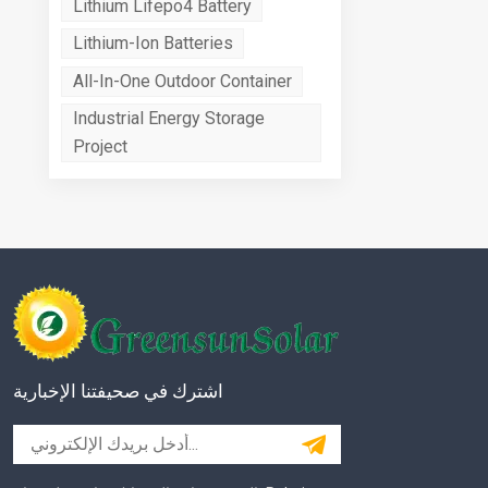
Lithium Lifepo4 Battery
Lithium-Ion Batteries
All-In-One Outdoor Container
Industrial Energy Storage
Project
اشترك في صحيفتنا الإخبارية