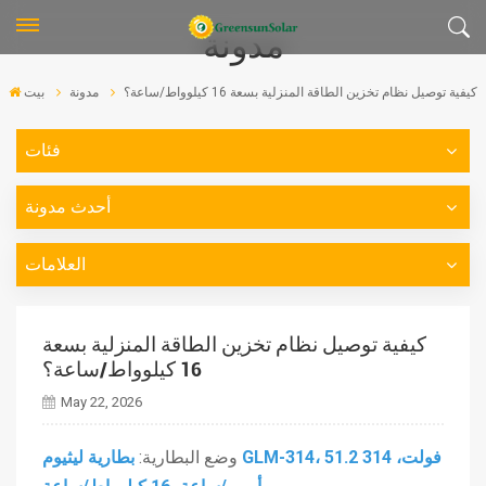
مدونة
كيفية توصيل نظام تخزين الطاقة المنزلية بسعة 16 كيلوواط/ساعة؟
مدونة
بيت
فئات
أحدث مدونة
العلامات
كيفية توصيل نظام تخزين الطاقة المنزلية بسعة
16 كيلوواط/ساعة؟
May 22, 2026
وضع البطارية:
بطارية ليثيوم GLM-314، 51.2 فولت، 314