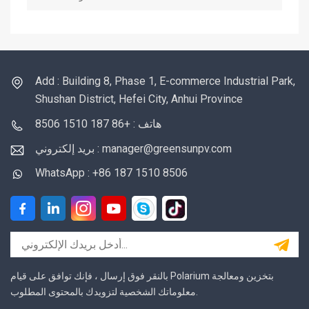
Add : Building 8, Phase 1, E-commerce Industrial Park,
Shushan District, Hefei City, Anhui Province
هاتف : +86 187 1510 8506
بريد إلكتروني : manager@greensunpv.com
WhatsApp : +86 187 1510 8506
بالنقر فوق إرسال ، فإنك توافق على قيام Polarium بتخزين ومعالجة
معلوماتك الشخصية لتزويدك بالمحتوى المطلوب.