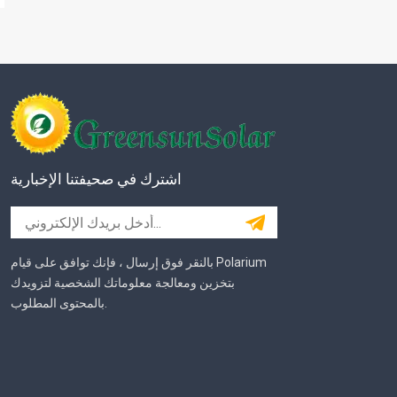
اشترك في صحيفتنا الإخبارية
بالنقر فوق إرسال ، فإنك توافق على قيام Polarium
بتخزين ومعالجة معلوماتك الشخصية لتزويدك
بالمحتوى المطلوب.