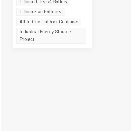
Lithium Lifepo4 Battery
Lithium-Ion Batteries
All-In-One Outdoor Container
Industrial Energy Storage
Project