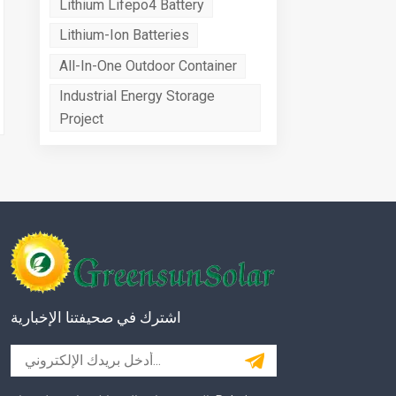
Lithium Lifepo4 Battery
Lithium-Ion Batteries
All-In-One Outdoor Container
Industrial Energy Storage
Project
اشترك في صحيفتنا الإخبارية