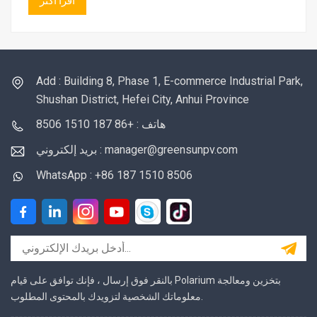
اقرأ أكثر
Add : Building 8, Phase 1, E-commerce Industrial Park,
Shushan District, Hefei City, Anhui Province
هاتف : +86 187 1510 8506
بريد إلكتروني : manager@greensunpv.com
WhatsApp : +86 187 1510 8506
بالنقر فوق إرسال ، فإنك توافق على قيام Polarium بتخزين ومعالجة
معلوماتك الشخصية لتزويدك بالمحتوى المطلوب.