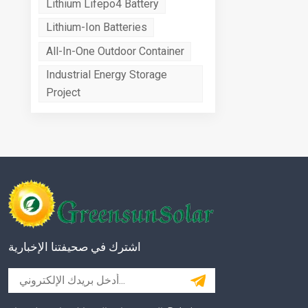
Lithium Lifepo4 Battery
Lithium-Ion Batteries
All-In-One Outdoor Container
Industrial Energy Storage
Project
اشترك في صحيفتنا الإخبارية