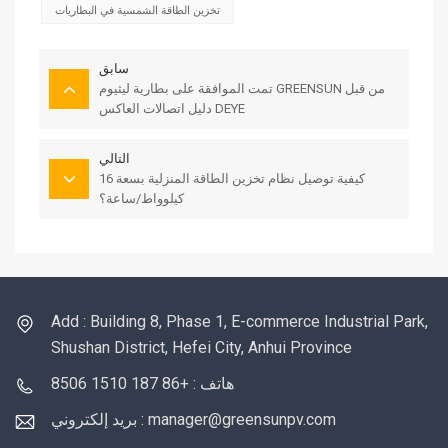
تخزين الطاقة الشمسية في البطاريات
سابق
تمت الموافقة على بطارية ليثيوم GREENSUN من قبل
دليل اتصالات العاكس DEYE
التالي
كيفية توصيل نظام تخزين الطاقة المنزلية بسعة 16
كيلوواط/ساعة؟
Add : Building 8, Phase 1, E-commerce Industrial Park,
Shushan District, Hefei City, Anhui Province
هاتف : +86 187 1510 8506
بريد إلكتروني : manager@greensunpv.com