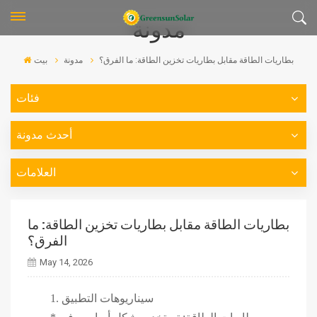
مدونة
بطاريات الطاقة مقابل بطاريات تخزين الطاقة: ما الفرق؟
مدونة
بيت
فئات
أحدث مدونة
العلامات
بطاريات الطاقة مقابل بطاريات تخزين الطاقة: ما
الفرق؟
May 14, 2026
1. سيناريوهات التطبيق