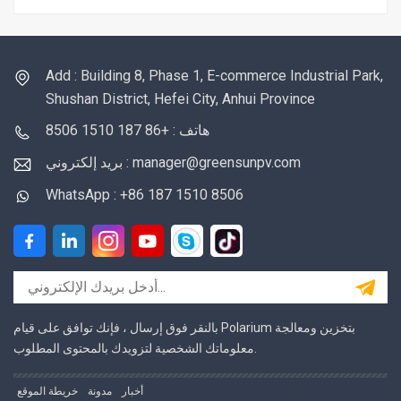
Add : Building 8, Phase 1, E-commerce Industrial Park,
Shushan District, Hefei City, Anhui Province
هاتف : +86 187 1510 8506
بريد إلكتروني : manager@greensunpv.com
WhatsApp : +86 187 1510 8506
بالنقر فوق إرسال ، فإنك توافق على قيام Polarium بتخزين ومعالجة
معلوماتك الشخصية لتزويدك بالمحتوى المطلوب.
أخبار
مدونة
خريطة الموقع