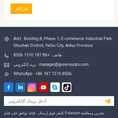
اقرأ أكثر
Add : Building 8, Phase 1, E-commerce Industrial Park,
Shushan District, Hefei City, Anhui Province
هاتف : +86 187 1510 8506
بريد إلكتروني : manager@greensunpv.com
WhatsApp : +86 187 1510 8506
بالنقر فوق إرسال ، فإنك توافق على قيام Polarium بتخزين ومعالجة