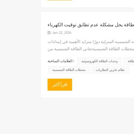
Jan 22, 2026
لشمسية المنزلية دورًا متزايد الأهمية في إمدادات
دية محطات الطاقة الشمسيةتعاني الطاقة الشمسية من
العلامات الساخنة :
طاقة
وحدات الطاقة الكهروضوئية
نظام تخزين البطاريات
محطات الطاقة الشمسية
اقرأ أكثر