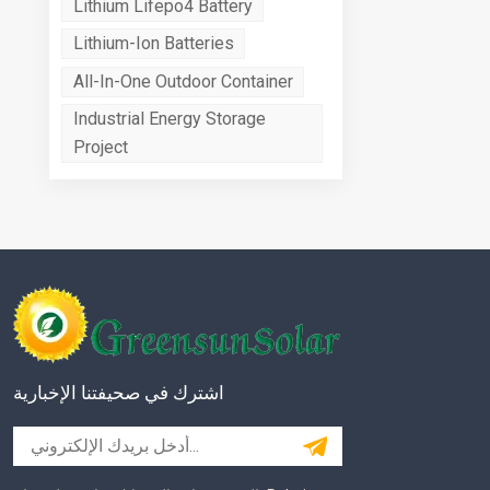
Lithium Lifepo4 Battery
Lithium-Ion Batteries
All-In-One Outdoor Container
Industrial Energy Storage
Project
اشترك في صحيفتنا الإخبارية