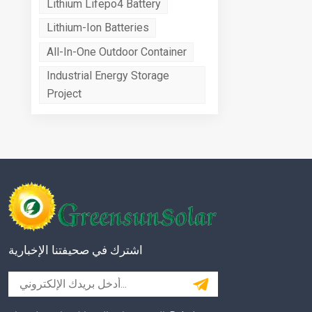
Lithium Lifepo4 Battery
Lithium-Ion Batteries
All-In-One Outdoor Container
Industrial Energy Storage
Project
اشترك في صحيفتنا الإخبارية