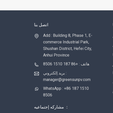
اتصل بنا
Add : Building 8, Phase 1, E-
commerce Industrial Park,
Shushan District, Hefei City,
Anhui Province
هاتف : +86 187 1510 8506
بريد إلكتروني :
manager@greensunpv.com
WhatsApp : +86 187 1510
8506
مشاركه إجتماعيه ：