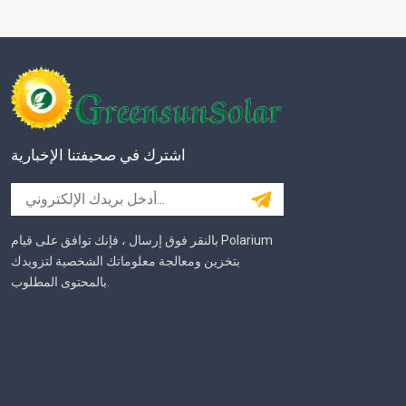
اشترك في صحيفتنا الإخبارية
بالنقر فوق إرسال ، فإنك توافق على قيام Polarium
بتخزين ومعالجة معلوماتك الشخصية لتزويدك
بالمحتوى المطلوب.