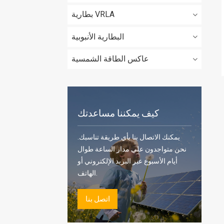
بطارية VRLA
البطارية الأنبوبية
عاكس الطاقة الشمسية
كيف يمكننا مساعدتك
يمكنك الاتصال بنا بأي طريقة تناسبك.
نحن متواجدون على مدار الساعة طوال
أيام الأسبوع عبر البريد الإلكتروني أو
الهاتف.
اتصل بنا