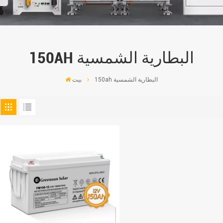
150AH البطارية الشمسية
150ah البطارية الشمسية
بيت