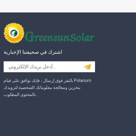
اشترك في صحيفتنا الإخبارية
بالنقر فوق إرسال ، فإنك توافق على قيام Polarium
بتخزين ومعالجة معلوماتك الشخصية لتزويدك
بالمحتوى المطلوب.