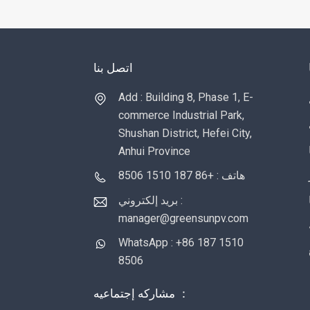
اتصل بنا
Add : Building 8, Phase 1, E-
commerce Industrial Park,
Shushan District, Hefei City,
Anhui Province
هاتف : +86 187 1510 8506
بريد إلكتروني :
manager@greensunpv.com
WhatsApp : +86 187 1510
8506
مشاركه إجتماعيه ：