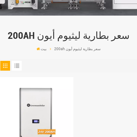
200AH سعر بطارية ليثيوم أيون
200ah سعر بطارية ليثيوم أيون
بيت