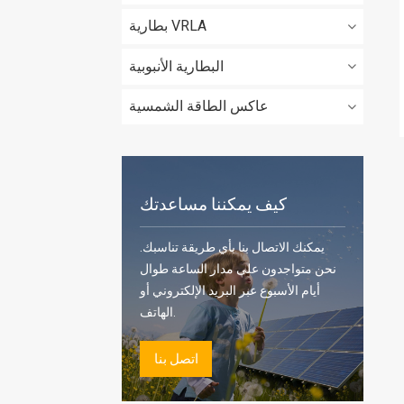
بطارية VRLA
البطارية الأنبوبية
عاكس الطاقة الشمسية
كيف يمكننا مساعدتك
يمكنك الاتصال بنا بأي طريقة تناسبك.
نحن متواجدون على مدار الساعة طوال
أيام الأسبوع عبر البريد الإلكتروني أو
الهاتف.
اتصل بنا