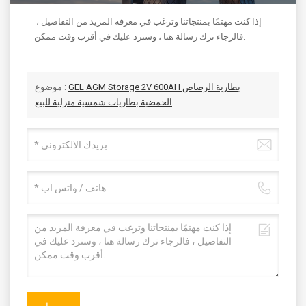
إذا كنت مهتمًا بمنتجاتنا وترغب في معرفة المزيد من التفاصيل ،
فالرجاء ترك رسالة هنا ، وسنرد عليك في أقرب وقت ممكن.
GEL AGM Storage 2V 600AH بطارية الرصاص
موضوع :
الحمضية بطاريات شمسية منزلية للبيع