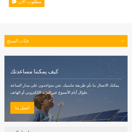
مطلوب الان
فئات المنتج
كيف يمكننا مساعدتك
يمكنك الاتصال بنا بأي طريقة تناسبك. نحن متواجدون على مدار الساعة
طوال أيام الأسبوع عبر البريد الإلكتروني أو الهاتف.
اتصل بنا