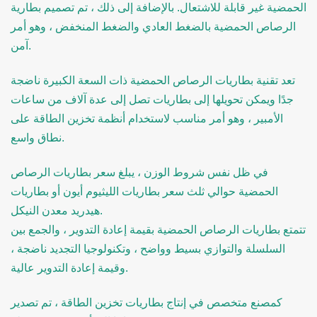
الحمضية غير قابلة للاشتعال. بالإضافة إلى ذلك ، تم تصميم بطارية
الرصاص الحمضية بالضغط العادي والضغط المنخفض ، وهو أمر
آمن.
تعد تقنية بطاريات الرصاص الحمضية ذات السعة الكبيرة ناضجة
جدًا ويمكن تحويلها إلى بطاريات تصل إلى عدة آلاف من ساعات
الأمبير ، وهو أمر مناسب لاستخدام أنظمة تخزين الطاقة على
نطاق واسع.
في ظل نفس شروط الوزن ، يبلغ سعر بطاريات الرصاص
الحمضية حوالي ثلث سعر بطاريات الليثيوم أيون أو بطاريات
هيدريد معدن النيكل.
تتمتع بطاريات الرصاص الحمضية بقيمة إعادة التدوير ، والجمع بين
السلسلة والتوازي بسيط وواضح ، وتكنولوجيا التجديد ناضجة ،
وقيمة إعادة التدوير عالية.
كمصنع متخصص في إنتاج بطاريات تخزين الطاقة ، تم تصدير