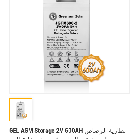
GEL AGM Storage 2V 600AH بطارية الرصاص