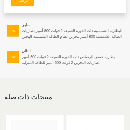
يرسل
سابق
البطارية الشمسية ذات الدورة العميقة 2 فولت 800 أمبير بطاريات
الطاقة الشمسية 800 أمبير لتخزين نظام الطاقة الشمسية الهجين
التالي
بطارية حمض الرصاص ذات الدورة العميقة 2 فولت 500 أمبير
بطاريات التخزين 2 فولت 500 أمبير للطاقة المنزلية
منتجات ذات صله