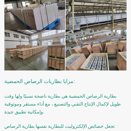
مزايا بطاريات الرصاص الحمضية:
بطارية الرصاص الحمضية هي بطارية ناضجة نسبيًا ولها وقت
طويل لإكمال الإنتاج التقني والتصنيع ، مع أداء مستقر وموثوقية
وإمكانية تطبيق جيدة.
تجعل خصائص الإلكتروليت للبطارية نفسها بطارية الرصاص