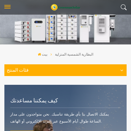
البطارية الشمسية المنزلية
بيت
فئات المنتج
كيف يمكننا مساعدتك
يمكنك الاتصال بنا بأي طريقة تناسبك. نحن متواجدون على مدار
الساعة طوال أيام الأسبوع عبر البريد الإلكتروني أو الهاتف.