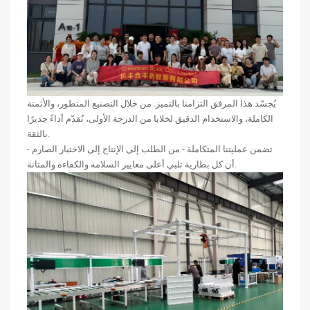
يُجسّد هذا المرفق التزامنا بالتميز. من خلال التصنيع المتطور، والأتمتة
الكاملة، والاستخدام الدقيق لخلايا من الدرجة الأولى، نُقدّم أداءً جديرًا
بالثقة.
تضمن عمليتنا المتكاملة - من الطلب إلى الإنتاج إلى الاختبار الصارم -
أن كل بطارية تلبي أعلى معايير السلامة والكفاءة والمتانة.