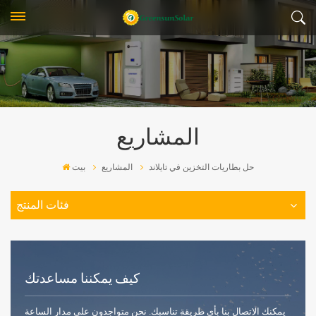
المشاريع
حل بطاريات التخزين في تايلاند
المشاريع
بيت
فئات المنتج
كيف يمكننا مساعدتك
يمكنك الاتصال بنا بأي طريقة تناسبك. نحن متواجدون على مدار الساعة