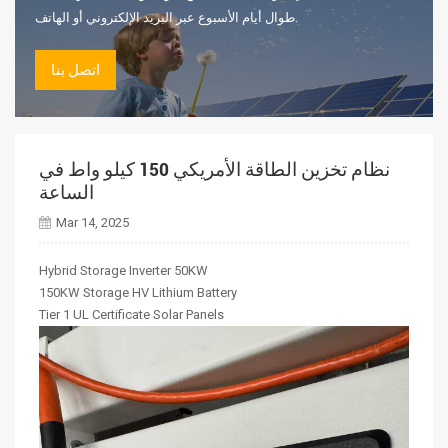
طوال أيام الأسبوع عبر البريد الإلكتروني أو الهاتف.
اتصل بنا
نظام تخزين الطاقة الأمريكي 150 كيلو واط في
الساعة
Mar 14, 2025
Hybrid Storage Inverter 50KW
150KW Storage HV Lithium Battery
Tier 1 UL Certificate Solar Panels