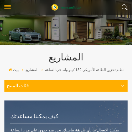
المشاريع
نظام تخزين الطاقة الأمريكي 150 كيلو واط في الساعة
المشاريع
بيت
فئات المنتج
كيف يمكننا مساعدتك
يمكنك الاتصال بنا بأي طريقة تناسبك. نحن متواجدون على مدار الساعة