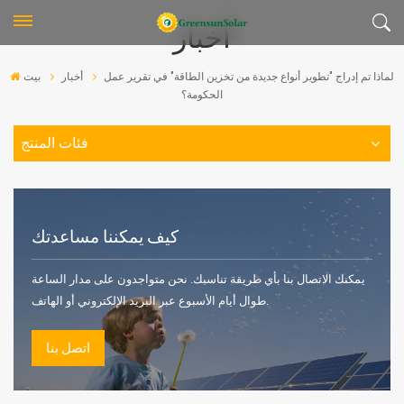
أخبار
لماذا تم إدراج "تطوير أنواع جديدة من تخزين الطاقة" في تقرير عمل
أخبار
بيت
الحكومة؟
فئات المنتج
كيف يمكننا مساعدتك
يمكنك الاتصال بنا بأي طريقة تناسبك. نحن متواجدون على مدار الساعة
طوال أيام الأسبوع عبر البريد الإلكتروني أو الهاتف.
اتصل بنا