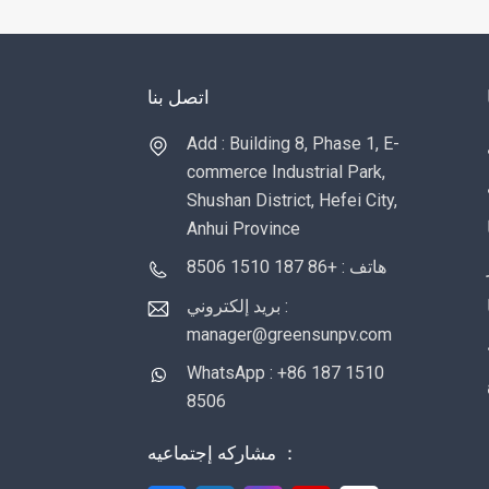
اتصل بنا
Add : Building 8, Phase 1, E-
commerce Industrial Park,
Shushan District, Hefei City,
Anhui Province
هاتف : +86 187 1510 8506
بريد إلكتروني :
manager@greensunpv.com
WhatsApp : +86 187 1510
8506
مشاركه إجتماعيه ：