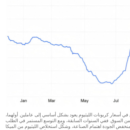
في أسعار كربونات الليثيوم يعود بشكل أساسي إلى عاملين. أولهما،
من السوق. ففي السنوات السابقة، ومع التوسع المستمر في الطلب
منخفض الجودة اهتمام الصناعة، وشكّل استخلاص الليثيوم من الميكا