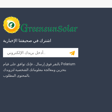
اشترك في صحيفتنا الإخبارية
بالنقر فوق إرسال ، فإنك توافق على قيام Polarium
بتخزين ومعالجة معلوماتك الشخصية لتزويدك
بالمحتوى المطلوب.