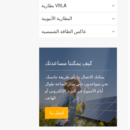
بطارية VRLA
البطارية الأنبوبية
عاكس الطاقة الشمسية
كيف يمكننا مساعدتك
يمكنك الاتصال بنا بأي طريقة تناسبك.
نحن متواجدون على مدار الساعة طوال
أيام الأسبوع عبر البريد الإلكتروني أو
الهاتف.
اتصل بنا