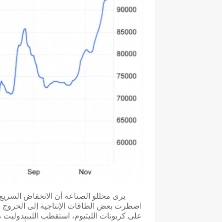
يرى محللو الصناعة أن الانخفاض السريع 
اضطرت بعض الطاقات الإنتاجية إلى الخروج 
على كربونات الليثيوم، استقطب الليبيدوليت 