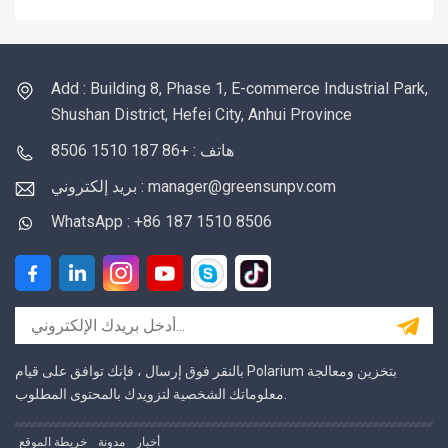
Add : Building 8, Phase 1, E-commerce Industrial Park,
Shushan District, Hefei City, Anhui Province
هاتف : +86 187 1510 8506
بريد إلكتروني : manager@greensunpv.com
WhatsApp : +86 187 1510 8506
بالنقر فوق إرسال ، فإنك توافق على قيام Polarium بتخزين ومعالجة
معلوماتك الشخصية لتزويدك بالمحتوى المطلوب.
أخبار
مدونة
خريطة الموقع