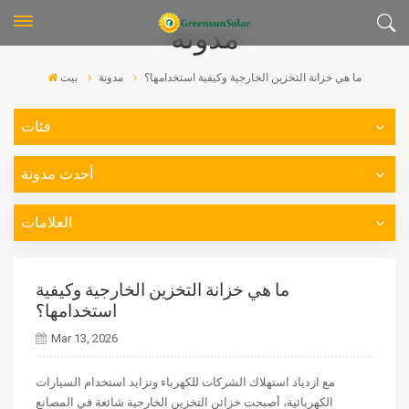
مدونة
ما هي خزانة التخزين الخارجية وكيفية استخدامها؟
مدونة
بيت
فئات
أحدث مدونة
العلامات
ما هي خزانة التخزين الخارجية وكيفية
استخدامها؟
Mar 13, 2026
مع ازدياد استهلاك الشركات للكهرباء وتزايد استخدام السيارات
الكهربائية، أصبحت خزائن التخزين الخارجية شائعة في المصانع